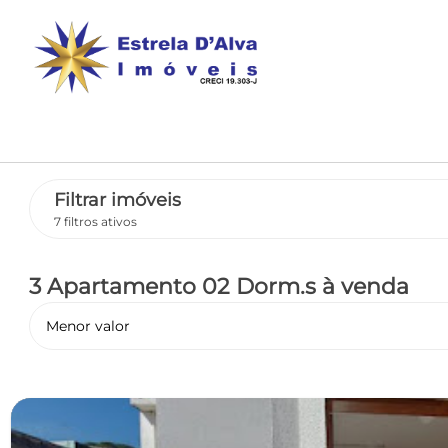
Filtrar imóveis
7 filtros ativos
3 Apartamento 02 Dorm.s
à venda
Menor valor